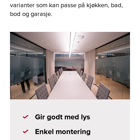
varianter som kan passe på kjøkken, bad,
bod og garasje.
Gir godt med lys
Enkel montering