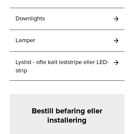
Downlights
Lamper
Lyslist - ofte kalt ledstripe eller LED-
strip
Bestill befaring eller
installering