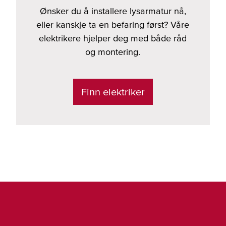
Ønsker du å installere lysarmatur nå,
eller kanskje ta en befaring først? Våre
elektrikere hjelper deg med både råd
og montering.
Finn elektriker