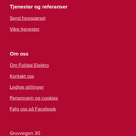
Tjenester og referanser
Send forespørsel
Våre tjenester
Om oss
Om Folldal Elektro
Kontakt oss
Ledige stillinger
Personvern og cookies
Følg oss på Facebook
Gruvvegen 30