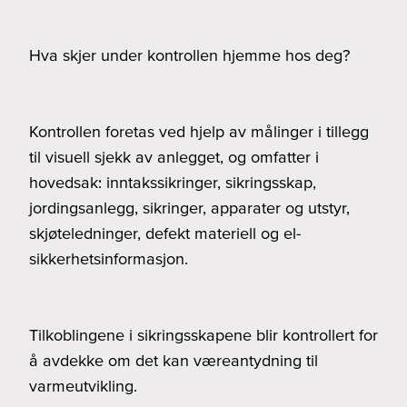
Hva skjer under kontrollen hjemme hos deg?
Kontrollen foretas ved hjelp av målinger i tillegg
til visuell sjekk av anlegget, og omfatter i
hovedsak: inntakssikringer, sikringsskap,
jordingsanlegg, sikringer, apparater og utstyr,
skjøteledninger, defekt materiell og el-
sikkerhetsinformasjon.
Tilkoblingene i sikringsskapene blir kontrollert for
å avdekke om det kan væreantydning til
varmeutvikling.