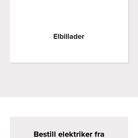
Elbillader
Bestill elektriker fra