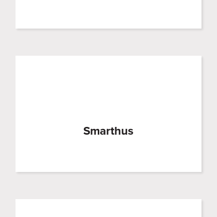
Smarthus