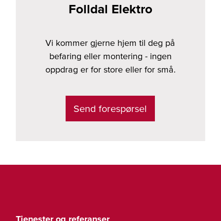
Folldal Elektro
Vi kommer gjerne hjem til deg på
befaring eller montering - ingen
oppdrag er for store eller for små.
Send forespørsel
Tjenester og referanser