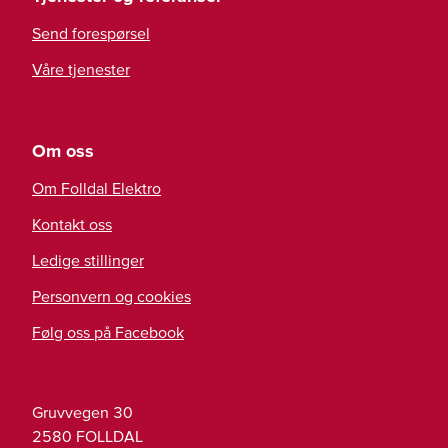
Send forespørsel
Våre tjenester
Om oss
Om Folldal Elektro
Kontakt oss
Ledige stillinger
Personvern og cookies
Følg oss på Facebook
Gruvvegen 30
2580
FOLLDAL