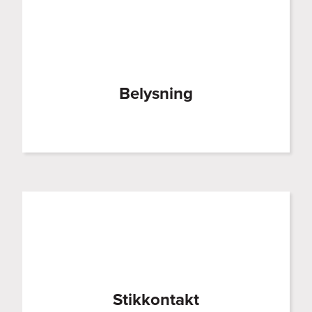
Belysning
Stikkontakt