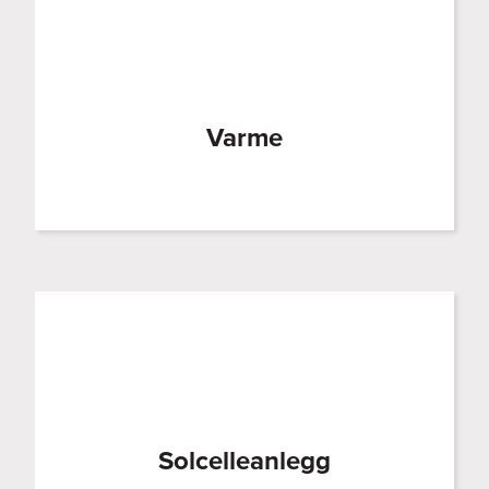
Varme
Solcelleanlegg