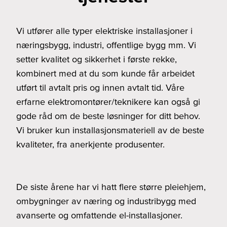
Vi utfører alle typer elektriske installasjoner i
næringsbygg, industri, offentlige bygg mm. Vi
setter kvalitet og sikkerhet i første rekke,
kombinert med at du som kunde får arbeidet
utført til avtalt pris og innen avtalt tid. Våre
erfarne elektromontører/teknikere kan også gi
gode råd om de beste løsninger for ditt behov.
Vi bruker kun installasjonsmateriell av de beste
kvaliteter, fra anerkjente produsenter.
De siste årene har vi hatt flere større pleiehjem,
ombygninger av næring og industribygg med
avanserte og omfattende el-installasjoner.