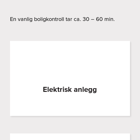
En vanlig boligkontroll tar ca. 30 – 60 min.
Elektrisk anlegg