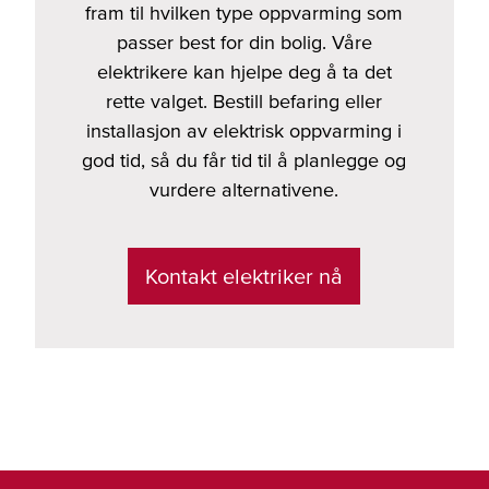
fram til hvilken type oppvarming som
passer best for din bolig. Våre
elektrikere kan hjelpe deg å ta det
rette valget. Bestill befaring eller
installasjon av elektrisk oppvarming i
god tid, så du får tid til å planlegge og
vurdere alternativene.
Kontakt elektriker nå