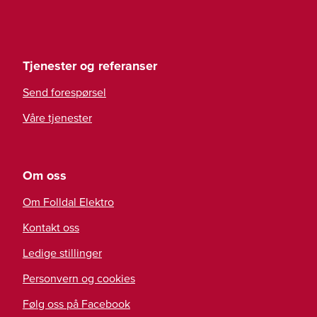
Tjenester og referanser
Send forespørsel
Våre tjenester
Om oss
Om Folldal Elektro
Kontakt oss
Ledige stillinger
Personvern og cookies
Følg oss på Facebook