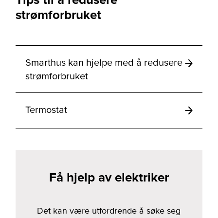
strømforbruket
Smarthus kan hjelpe med å redusere
strømforbruket
Termostat
Få hjelp av elektriker
Det kan være utfordrende å søke seg