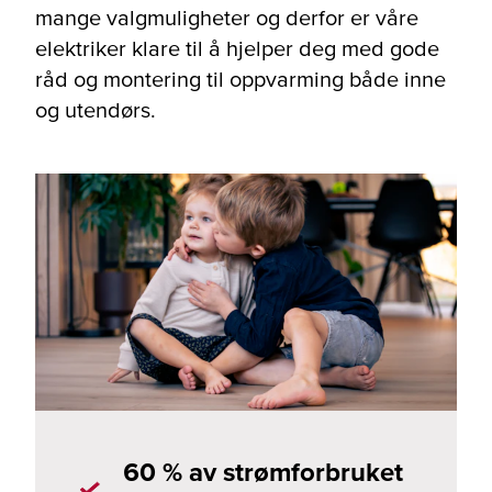
mange valgmuligheter og derfor er våre
elektriker klare til å hjelper deg med gode
råd og montering til oppvarming både inne
og utendørs.
60 % av strømforbruket