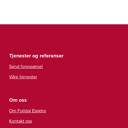
Tjenester og referanser
Send forespørsel
Våre tjenester
Om oss
Om Folldal Elektro
Kontakt oss