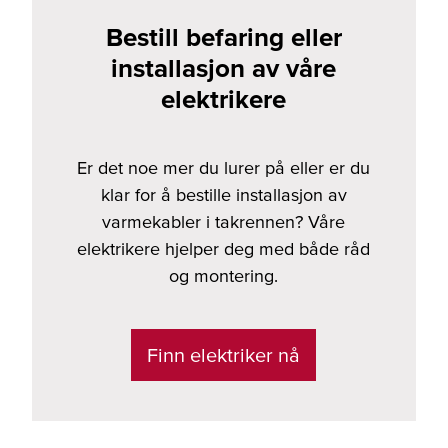
Bestill befaring eller
installasjon av våre
elektrikere
Er det noe mer du lurer på eller er du
klar for å bestille installasjon av
varmekabler i takrennen? Våre
elektrikere hjelper deg med både råd
og montering.
Finn elektriker nå