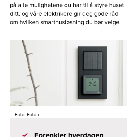
på alle mulighetene du har til å styre huset
ditt, og våre elektrikere gir deg gode råd
om hvilken smarthusløsning du bør velge.
Foto: Eaton
Forenkler hverdagen