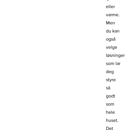
eller
varme.
Men
du kan
også
velge
løsninger
som lar
deg
styre
så
godt
som
hele
huset.
Det