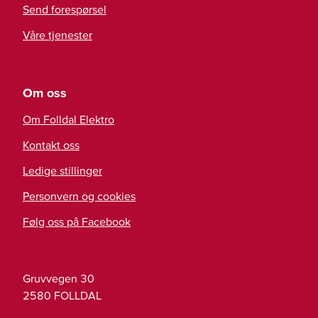
Send forespørsel
Våre tjenester
Om oss
Om Folldal Elektro
Kontakt oss
Ledige stillinger
Personvern og cookies
Følg oss på Facebook
Gruvvegen 30
2580
FOLLDAL