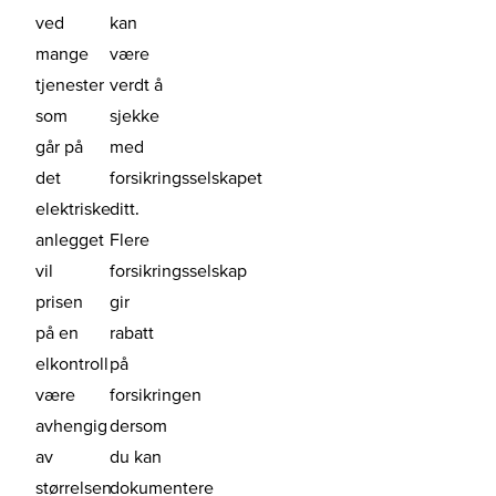
ved
kan
mange
være
tjenester
verdt å
som
sjekke
går på
med
det
forsikringsselskapet
elektriske
ditt.
anlegget
Flere
vil
forsikringsselskap
prisen
gir
på en
rabatt
elkontroll
på
være
forsikringen
avhengig
dersom
av
du kan
størrelsen
dokumentere