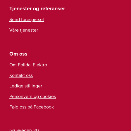
Tjenester og referanser
Send forespørsel
Våre tjenester
Om oss
Om Folldal Elektro
Kontakt oss
Ledige stillinger
Personvern og cookies
Følg oss på Facebook
Gruvvegen 30