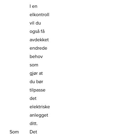
I en
elkontroll
vil du
også få
avdekket
endrede
behov
som
gjør at
du bør
tilpasse
det
elektriske
anlegget
ditt.
Som
Det