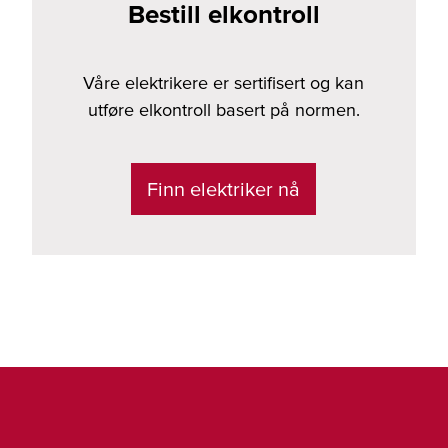
Bestill elkontroll
Våre elektrikere er sertifisert og kan
utføre elkontroll basert på normen.
Finn elektriker nå