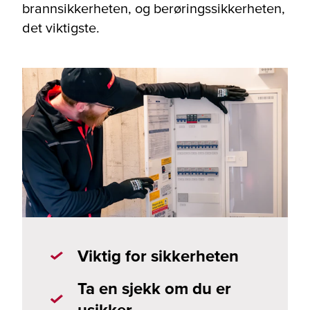
brannsikkerheten, og berøringssikkerheten,
det viktigste.
Viktig for sikkerheten
Ta en sjekk om du er
usikker