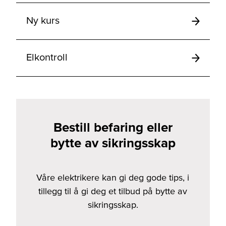
Ny kurs
Elkontroll
Bestill befaring eller
bytte av sikringsskap
Våre elektrikere kan gi deg gode tips, i
tillegg til å gi deg et tilbud på bytte av
sikringsskap.