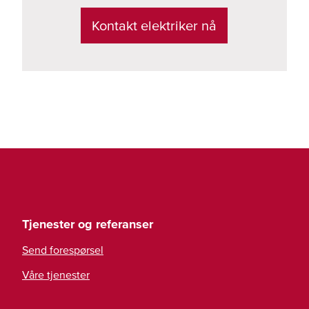
Kontakt elektriker nå
Tjenester og referanser
Send forespørsel
Våre tjenester